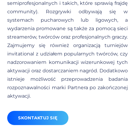
semiprofesjonalnych i takich, które sprawią frajdę
community). Rozgrywki odbywają się w
systemach pucharowych lub ligowych, a
wydarzenia promowane są także za pomocą sieci
streamerów, twórców oraz profesjonalnych graczy.
Zajmujemy się również organizacją turniejów
invitational z udziałem popularnych twórców, czy
nadzorowaniem komunikacji wizerunkowej tych
aktywacji oraz dostarczaniem nagród. Dodatkowo
istnieje możliwość przeprowadzenia badania
rozpoznawalności marki Partnera po zakończonej
aktywacji.
SKONTAKTUJ SIĘ