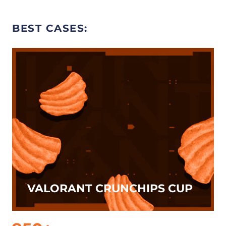
BEST CASES:
VALORANT CRUNCHIPS CUP