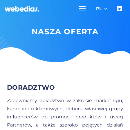
PL
NASZA OFERTA
DORADZTWO
Zapewniamy doradztwo w zakresie marketingu,
kampanii reklamowych, doboru właściwej grupy
influencerów do promocji produktów i usług
Partnerów, a także szeroko pojętych działań