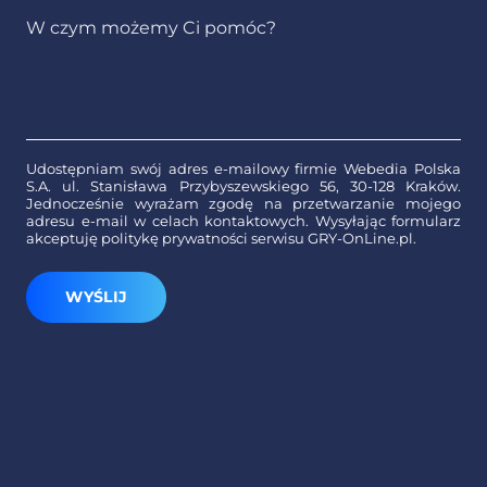
Udostępniam swój adres e-mailowy firmie Webedia Polska
S.A. ul. Stanisława Przybyszewskiego 56, 30-128 Kraków.
Jednocześnie wyrażam zgodę na przetwarzanie mojego
adresu e-mail w celach kontaktowych. Wysyłając formularz
akceptuję politykę prywatności serwisu GRY-OnLine.pl.