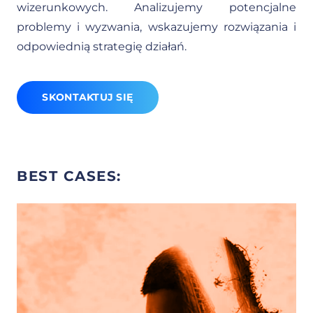
wizerunkowych. Analizujemy potencjalne
problemy i wyzwania, wskazujemy rozwiązania i
odpowiednią strategię działań.
SKONTAKTUJ SIĘ
BEST CASES: